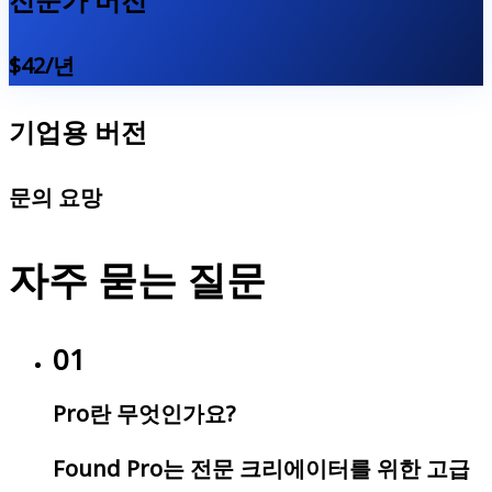
$42/년
기업용 버전
문의 요망
자주 묻는 질문
01
Pro란 무엇인가요?
Found Pro는 전문 크리에이터를 위한 고급