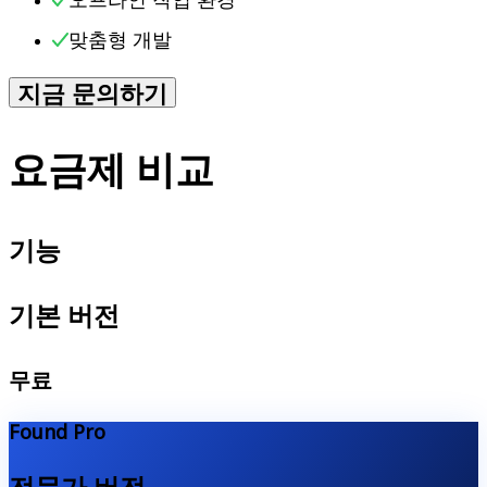
맞춤형 개발
지금 문의하기
요금제 비교
기능
기본 버전
무료
Found Pro
전문가 버전