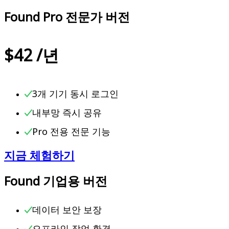
Found Pro 전문가 버전
$42
/
년
3개 기기 동시 로그인
내부망 즉시 공유
Pro 전용 전문 기능
지금 체험하기
Found 기업용 버전
데이터 보안 보장
오프라인 작업 환경