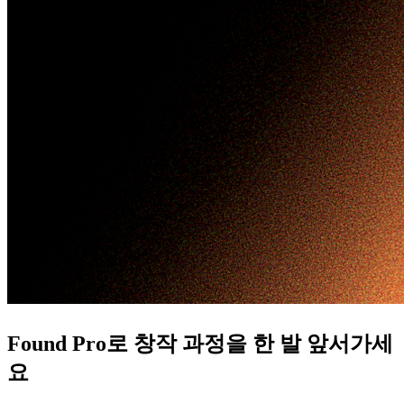
Found Pro로 창작 과정을 한 발 앞서가세
요