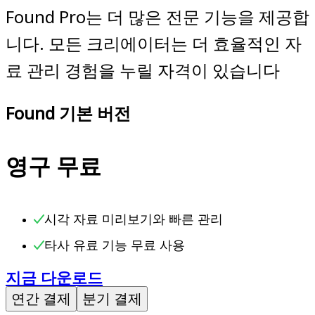
Found Pro는 더 많은 전문 기능을 제공합
니다. 모든 크리에이터는 더 효율적인 자
료 관리 경험을 누릴 자격이 있습니다
Found 기본 버전
영구 무료
시각 자료 미리보기와 빠른 관리
타사 유료 기능 무료 사용
지금 다운로드
연간 결제
분기 결제