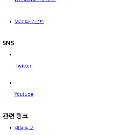
Mac 다운로드
SNS
Twitter
Youtube
관련 링크
채용정보