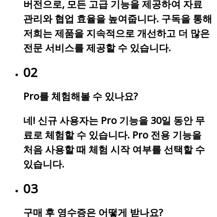
버전으로, 모든 고급 기능을 제공하여 자료
관리와 협업 효율을 높여줍니다. 구독을 통해
저희는 제품을 지속적으로 개선하고 더 많은
전문 서비스를 제공할 수 있습니다.
02
Pro를 체험해볼 수 있나요?
네! 신규 사용자는 Pro 기능을 30일 동안 무
료로 체험할 수 있습니다. Pro 전용 기능을
처음 사용할 때 체험 시작 여부를 선택할 수
있습니다.
03
구매 후 영수증은 어떻게 받나요?