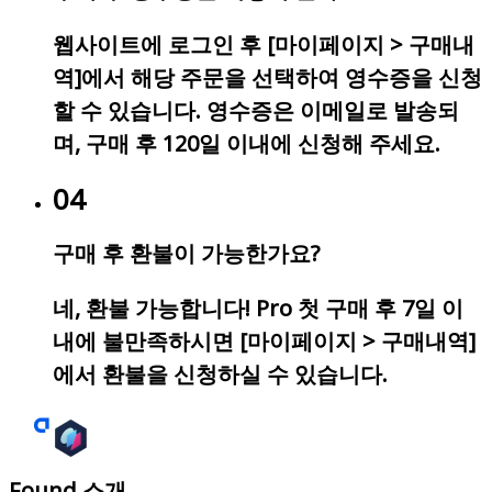
웹사이트에 로그인 후 [마이페이지 > 구매내
역]에서 해당 주문을 선택하여 영수증을 신청
할 수 있습니다. 영수증은 이메일로 발송되
며, 구매 후 120일 이내에 신청해 주세요.
04
구매 후 환불이 가능한가요?
네, 환불 가능합니다! Pro 첫 구매 후 7일 이
내에 불만족하시면 [마이페이지 > 구매내역]
에서 환불을 신청하실 수 있습니다.
Found 소개