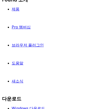
제품
Pro 멤버십
브라우저 플러그인
도움말
새소식
다운로드
Windows 다운로드