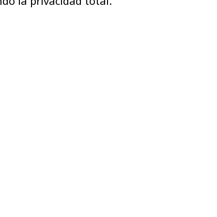
ndo la privacidad total.