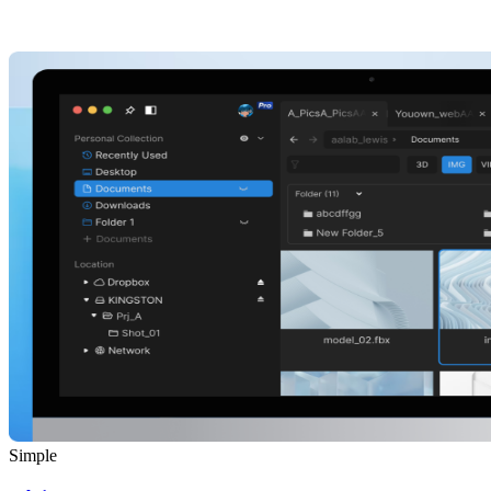
Simple