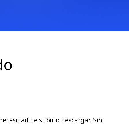
do
necesidad de subir o descargar. Sin