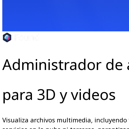
Administrador de 
para 3D y videos
Visualiza archivos multimedia, incluyendo 