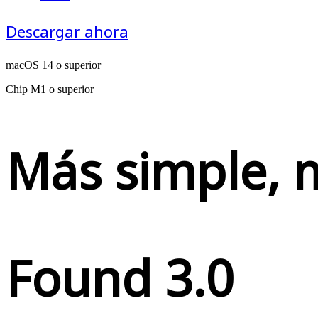
Descargar ahora
macOS 14 o superior
Chip M1 o superior
Más simple, m
Found 3.0