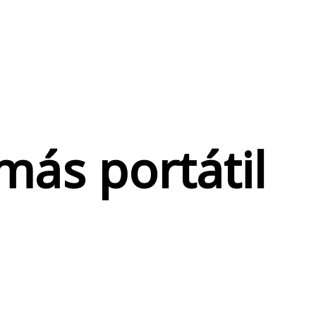
más portátil