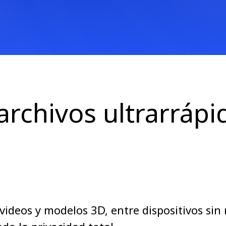
archivos ultrarrápi
videos y modelos 3D, entre dispositivos sin 