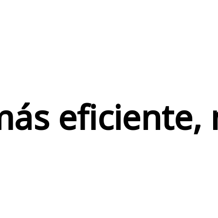
ás eficiente, 